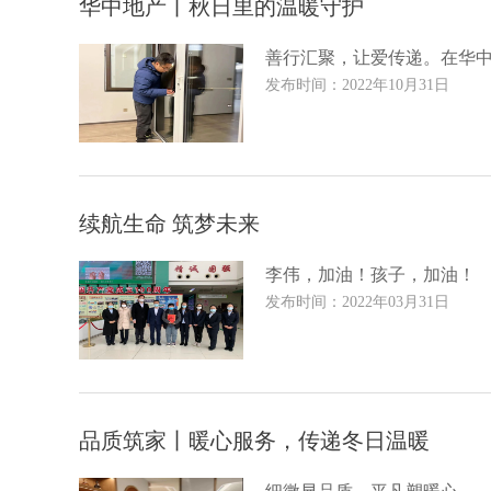
华中地产丨秋日里的温暖守护
善行汇聚，让爱传递。在华
发布时间：2022年10月31日
续航生命 筑梦未来
李伟，加油！孩子，加油！
发布时间：2022年03月31日
品质筑家丨暖心服务，传递冬日温暖