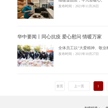
细微显品质，平凡塑暖心。
发布时间：2021年11月26日
华中要闻丨同心抗疫 爱心慰问 情暖万家
全体员工以“大爱精神、敬业
发布时间：2021年10月27日
首页
上一页
1