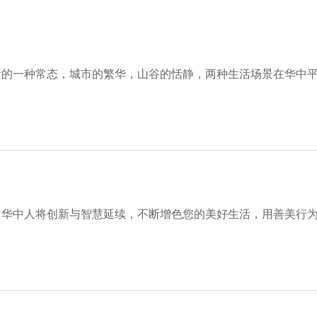
活的一种常态，城市的繁华，山谷的恬静，两种生活场景在华中
，华中人将创新与智慧延续，不断增色您的美好生活，用善美行