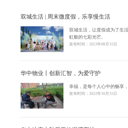
双城生活 | 周末微度假，乐享慢生活
双城生活，让度假成为了生
虹般的七彩光芒。
发布时间：2023年08月31日
华中物业丨创新汇智，为爱守护
幸福，是每个人心中的畅享
发布时间：2022年10月31日