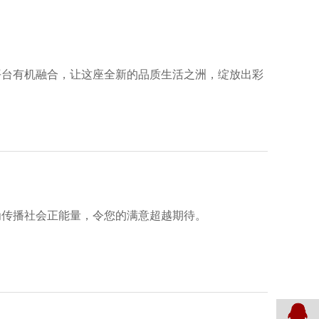
平台有机融合，让这座全新的品质生活之洲，绽放出彩
为传播社会正能量，令您的满意超越期待。