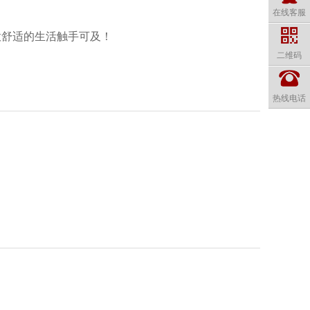
在线客服
意舒适的生活触手可及！
二维码
热线电话