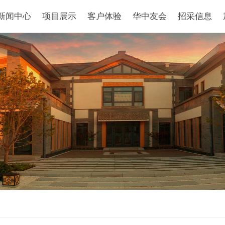
新闻中心
项目展示
客户体验
华中友会
招采信息