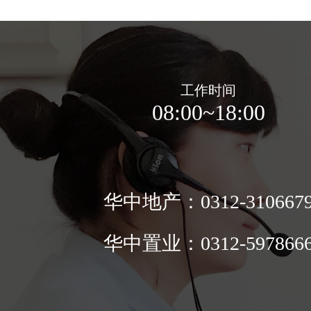
工作时间
08:00~18:00
华中地产：0312-310667
华中置业：0312-597866