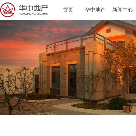
首页
华中地产
新闻中心