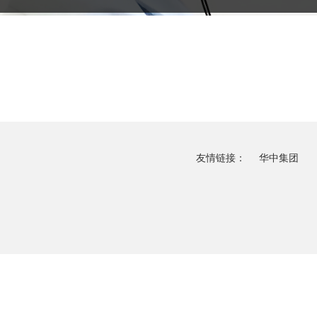
友情链接：
华中集团