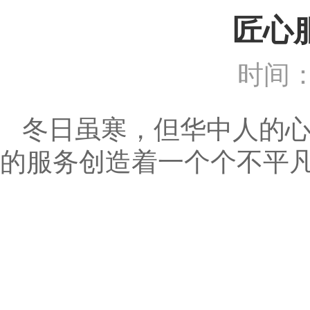
匠心
时间：
冬日虽寒，但华中人的
的服务创造着一个个不平