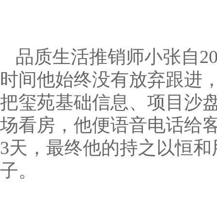
品质生活推销师小张自2
时间他始终没有放弃跟进，
把玺苑基础信息、项目沙
场看房，他便语音电话给
3天，最终他的持之以恒
子。