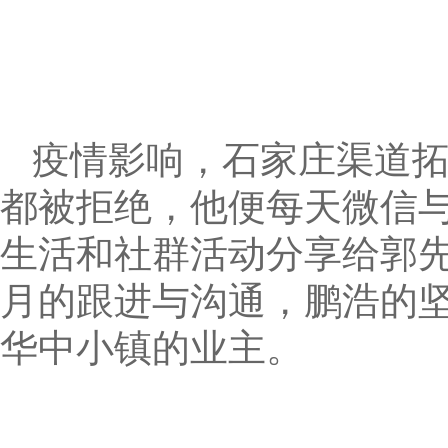
疫情影响，石家庄渠道
都被拒绝，他便每天微信
生活和社群活动分享给郭
月的跟进与沟通，鹏浩的
华中小镇的业主。