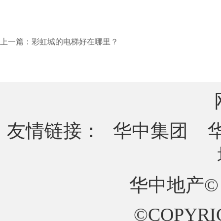
上一篇：彩虹城的电梯好在哪里？
友情链接：
华中集团
华中地产©
©COPYRIG