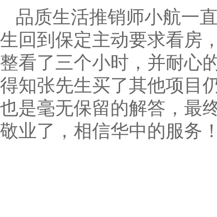
品质生活推销师小航一直
生回到保定主动要求看房
整看了三个小时，并耐心的讲
得知张先生买了其他项目
也是毫无保留的解答，最终
敬业了，相信华中的服务！