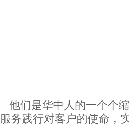
他们是华中人的一个个
服务践行对客户的使命，实