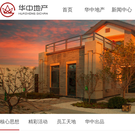
首页
华中地产
新闻中心
核心思想
精彩活动
员工天地
华中出品