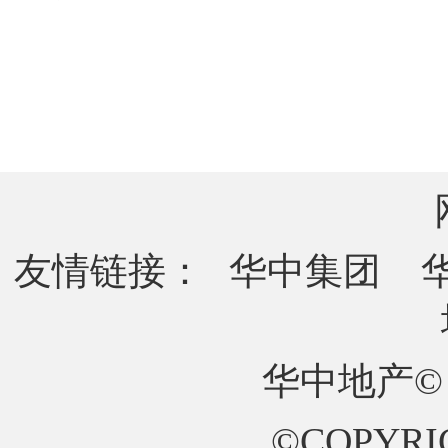
友情链接：
华中集团
华中地产©
©COPYRIG