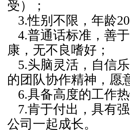
受）；
3.性别不限，年龄
4.普通话标准，善
康，无不良嗜好；
5.头脑灵活，自信
的团队协作精神，愿
6.具备高度的工作
7.肯于付出，具有
公司一起成长。