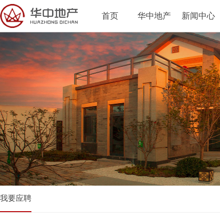
首页
华中地产
新闻中心
我要应聘