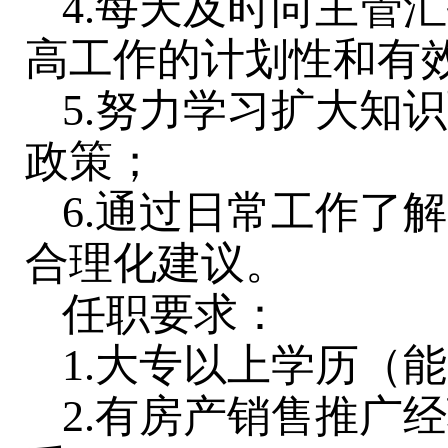
4.每天及时向主管
高工作的计划性和有
5.努力学习扩大知
政策；
6.通过日常工作了
合理化建议。
任职要求：
1.大专以上学历（
2.有房产销售推广