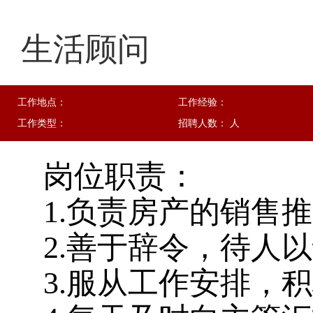
生活顾问
工作地点：
工作经验：
工作类型：
招聘人数： 人
岗位职责：
1.负责房产的销售
2.善于辞令，待人
3.服从工作安排，