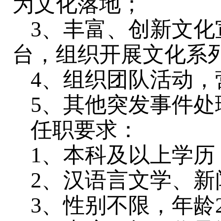
为文化落地；
3、丰富、创新文
台，组织开展文化系
4、组织团队活动，
5、其他突发事件
任职要求：
1、本科及以上学历
2、汉语言文学、
3、性别不限，年龄