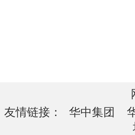
友情链接：
华中集团