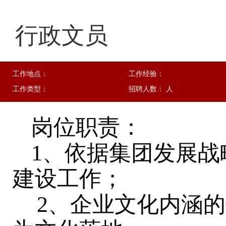
行政文员
工作地点：
工作经验：
工作类型：
招聘人数： 人
岗位职责：
1、依据集团发展
建设工作；
2、企业文化内涵