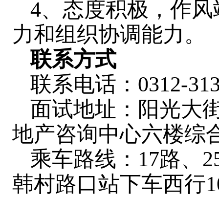
4、态度积极，作
力和组织协调能力。
联系方式
联系电话：0312-313
面试地址：阳光大
地产咨询中心六楼综
乘车路线：17路、
韩村路口站下车西行1