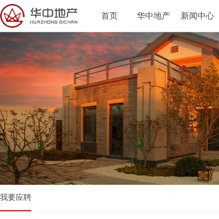
首页
华中地产
新闻中心
我要应聘