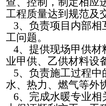
查、控制，制定相应
工程质量达到规范及
3、负责项目内部相
工问题。
4、提供现场甲供材
业甲供、乙供材料设
5、负责施工过程中
水、热力、燃气等外
6、完成水暖专业相