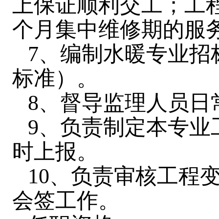
上保证顺利交工；工
个月集中维修期的服
7、编制水暖专业招
标准）。
8、督导监理人员日
9、负责制定本专业
时上报。
10、负责审核工程
会签工作。