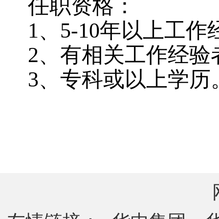
任职资格：
1、5-10年以上工
2、有相关工作经验
3、专科或以上学历