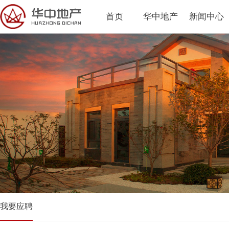
首页
华中地产
新闻中心
我要应聘