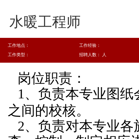
水暖工程师
工作地点：
工作经验：
工作类型：
招聘人数： 人
岗位职责：
1、负责本专业图纸
之间的校核。
2、负责对本专业各