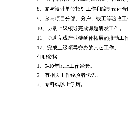
8、参与设计单位招标工作和编制设计合
9、参与项目分部、分户、竣工等验收工
10、协助上级领导完成课题研发工作。
11、协助完成产业链延伸拓展的推动工
12、完成上级领导交办的其它工作。
任职资格：
1、5-10年以上工作经验。
2、有相关工作经验者优先。
3、专科或以上学历。