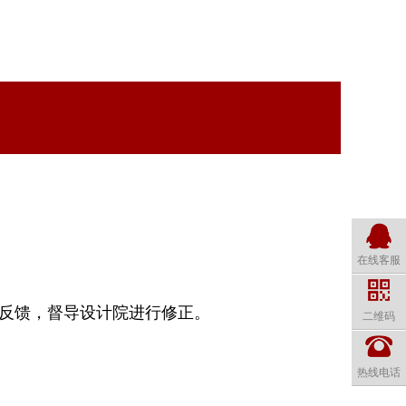
在线客服
行反馈，督导设计院进行修正。
二维码
热线电话