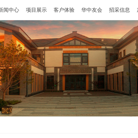
新闻中心
项目展示
客户体验
华中友会
招采信息