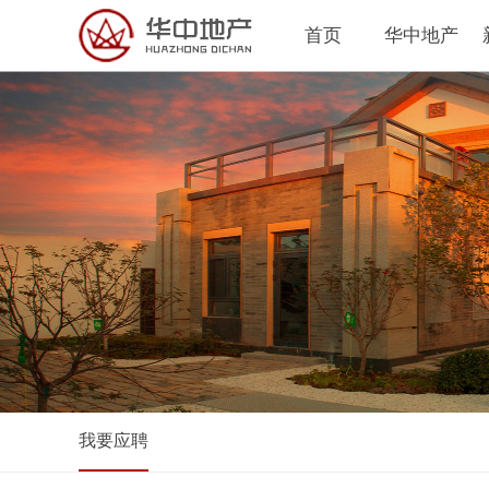
首页
华中地产
我要应聘