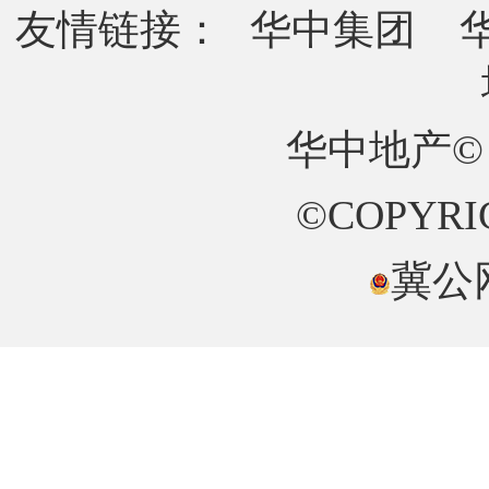
友情链接：
华中集团
华中地产©
©COPYRIG
冀公网