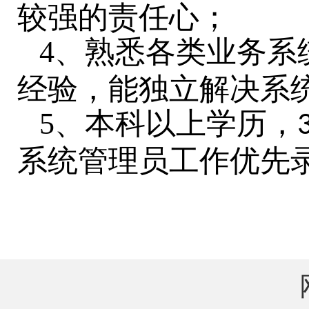
较强的责任心；
4、熟悉各类业务系
经验，能独立解决系
5、本科以上学历，
系统管理员工作优先