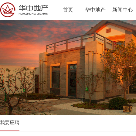
首页
华中地产
新闻中心
我要应聘