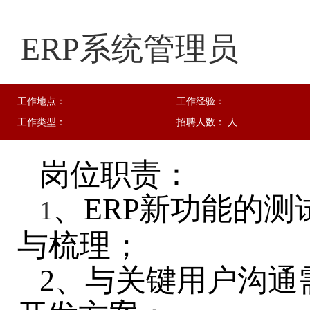
ERP系统管理员
工作地点：
工作经验：
工作类型：
招聘人数： 人
岗位职责：
、
新功能的测
ERP
1
与梳理；
2、与关键用户沟通