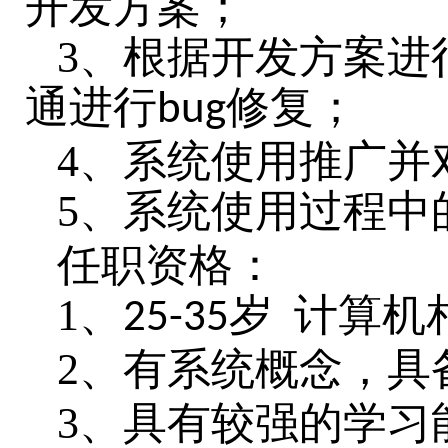
开发方案；
3、根据开发方案进
通进行
修复；
bug
4、系统使用推广并
5、系统使用过程中
任职资格：
1、
岁
计算机
25-35
2、有系统概念，具
3、具有较强的学习