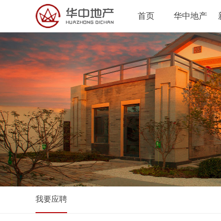
首页
华中地产
我要应聘