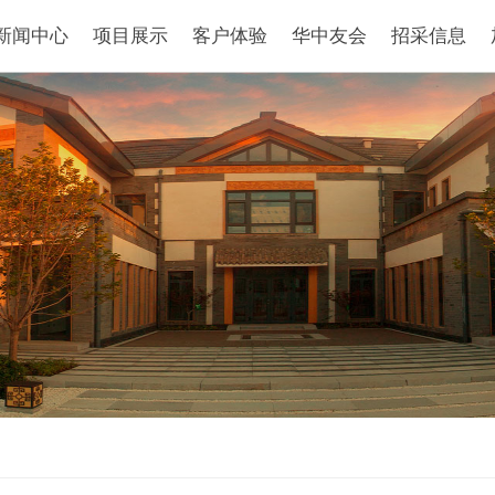
新闻中心
项目展示
客户体验
华中友会
招采信息