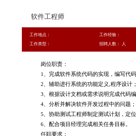
软件工程师
工作地点：
工作经验：
工作类型：
招聘人数： 人
岗位职责：
1、完成软件系统代码的实现，编写代
2、辅助进行系统的功能定义,程序设计
3、根据设计文档或需求说明完成代码
4、分析并解决软件开发过程中的问题
5、协助测试工程师制定测试计划，定
6、配合项目经理完成相关任务目标。
任职要求：