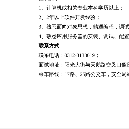
1、计算机或相关专业本科学历以上；
2、2年以上软件开发经验；
3、熟悉面向对象思想，精通编程，调
4、熟悉应用服务器的安装、调试、配
联系方式
联系电话：0312-3138019；
面试地址：阳光大街与天鹅路交叉口假
乘车路线：17路、25路公交车，安全局