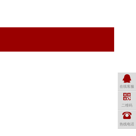
在线客服
二维码
热线电话