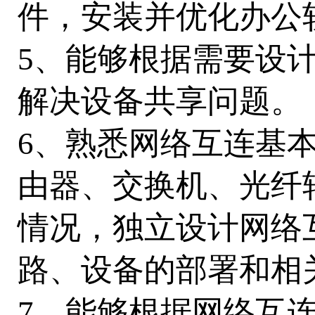
件，安装并优化办公
5、能够根据需要设
解决设备共享问题。
6、熟悉网络互连基
由器、交换机、光纤
情况，独立设计网络
路、设备的部署和相
7、能够根据网络互