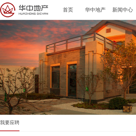
首页
华中地产
新闻中心
我要应聘