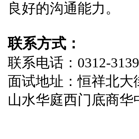
良好的沟通能力。
联系方式：
联系电话：0312-3139
面试地址：恒祥北大
山水华庭西门底商华