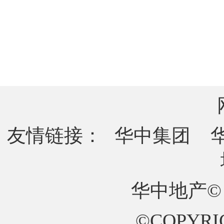
友情链接：
华中集团
华中地产©
©COPYRIG