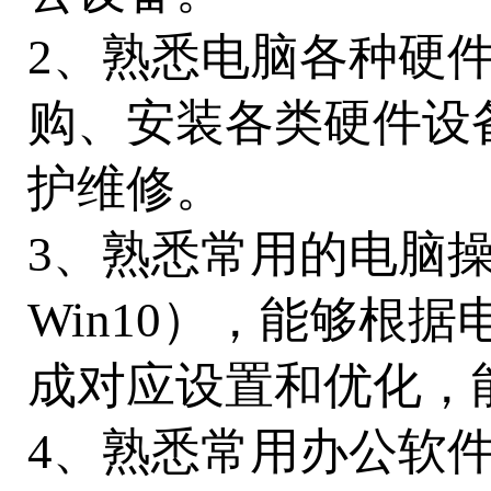
2、熟悉电脑各种硬
购、安装各类硬件设
护维修。
3、熟悉常用的电脑操作
Win10），能够根
成对应设置和优化，
4、熟悉常用办公软