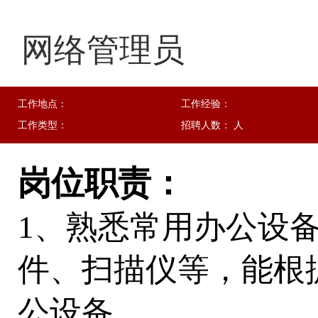
网络管理员
工作地点：
工作经验：
工作类型：
招聘人数： 人
岗位职责：
1、熟悉常用办公设
件、扫描仪等，能根
公设备。