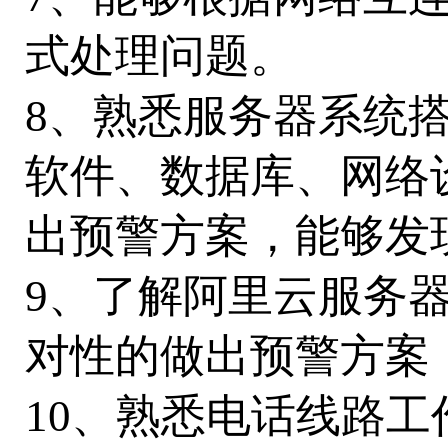
式处理问题。
8、熟悉服务器系统
软件、数据库、网络
出预警方案，能够发
9、了解阿里云服务
对性的做出预警方案
10、熟悉电话线路