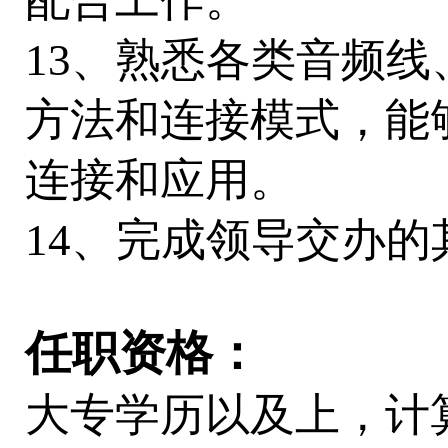
配合工作。
13、熟悉各类音频
方法和连接模式，能
连接和应用。
14、完成领导交办的
任职资格：
大专学历以及上，计