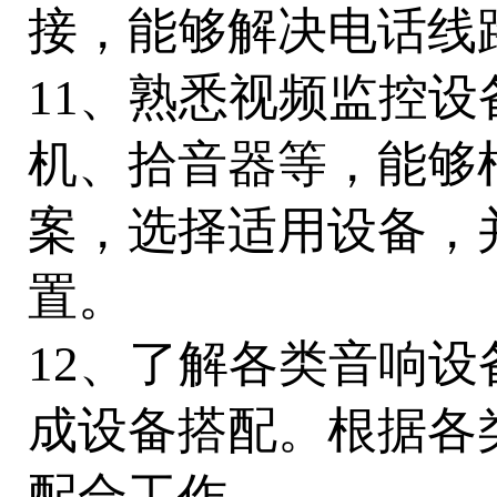
接，能够解决电话线
11、熟悉视频监控
机、拾音器等，能够
案，选择适用设备，
置。
12、了解各类音响
成设备搭配。根据各