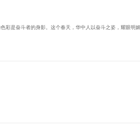
的色彩是奋斗者的身影。这个春天，华中人以奋斗之姿，耀眼明