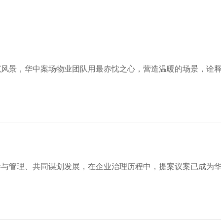
窥风景，华中案场物业团队用最赤忱之心，营造温暖的场景，诠
参与管理、共同谋划发展，在企业治理历程中，提案议案已成为