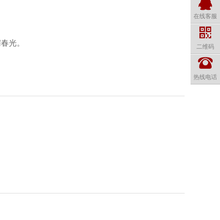
在线客服
媚春光。
二维码
热线电话