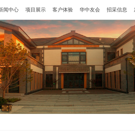
新闻中心
项目展示
客户体验
华中友会
招采信息