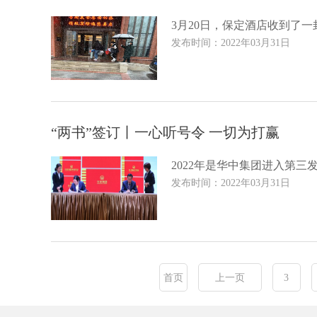
3月20日，保定酒店收到了
发布时间：2022年03月31日
“两书”签订丨一心听号令 一切为打赢
2022年是华中集团进入第
发布时间：2022年03月31日
首页
上一页
3