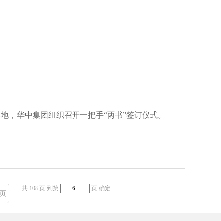
落地，华中集团组织召开一把手“两书”签订仪式。
共 108 页
到第
页
确定
页