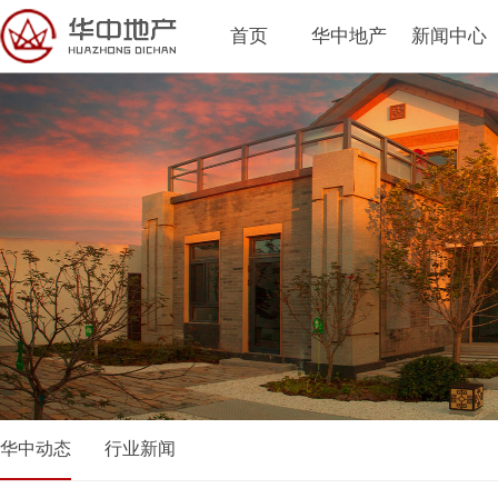
首页
华中地产
新闻中心
华中动态
行业新闻