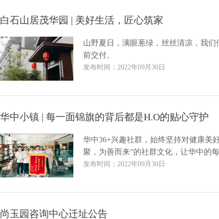
白石山居茂华园 | 美好生活，匠心筑家
山野夏日，满眼葱绿，丝丝清凉，我们
前交付。
发布时间：2022年09月30日
华中小镇 | 每一面锦旗的背后都是H.O的贴心守护
华中36+兴趣社群，始终坚持对健康
聚，为善而来”的社群文化，让华中的
发布时间：2022年09月30日
尚玉园咨询中心迁址公告