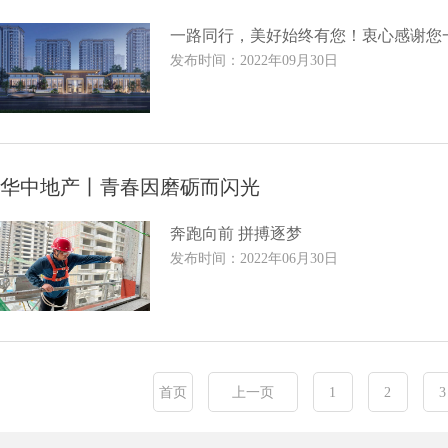
一路同行，美好始终有您！衷心感谢您
发布时间：2022年09月30日
华中地产丨青春因磨砺而闪光
奔跑向前 拼搏逐梦
发布时间：2022年06月30日
首页
上一页
1
2
3