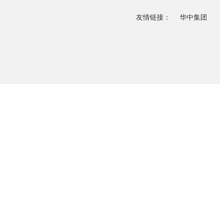
友情链接：
华中集团