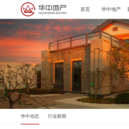
首页
华中地产
华中动态
行业新闻