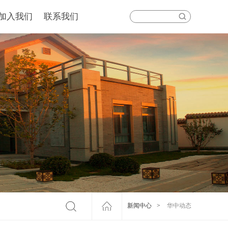
加入我们
联系我们
新闻中心
>
华中动态