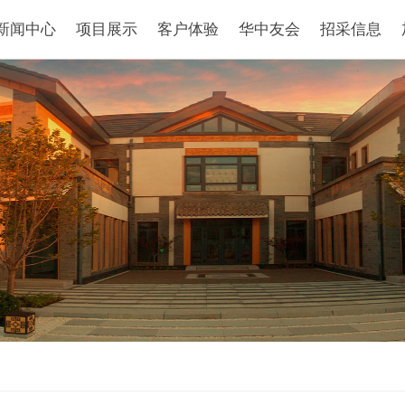
新闻中心
项目展示
客户体验
华中友会
招采信息