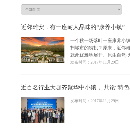
近邻雄安，有一座耐人品味的“康养小镇”
一个秋一场落叶一座康养小
扫城市的纷扰？原来，近邻
就此优雅地展开。原生自然·天
发布时间：2017年11月29日
近百名行业大咖齐聚华中小镇， 共论“特色
发布时间：2017年11月29日